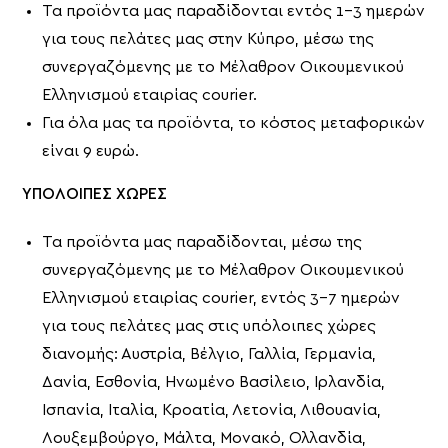
Τα προϊόντα μας παραδίδονται εντός 1-3 ημερών
για τους πελάτες μας στην Κύπρο, μέσω της
συνεργαζόμενης με το Μέλαθρον Οικουμενικού
Ελληνισμού εταιρίας courier.
Για όλα μας τα προϊόντα, το κόστος μεταφορικών
είναι 9 ευρώ.
ΥΠΟΛΟΙΠΕΣ ΧΩΡΕΣ
Τα προϊόντα μας παραδίδονται, μέσω της
συνεργαζόμενης με το Μέλαθρον Οικουμενικού
Ελληνισμού εταιρίας courier, εντός 3-7 ημερών
για τους πελάτες μας στις υπόλοιπες χώρες
διανομής: Αυστρία, Βέλγιο, Γαλλία, Γερμανία,
Δανία, Εσθονία, Ηνωμένο Βασίλειο, Ιρλανδία,
Ισπανία, Ιταλία, Κροατία, Λετονία, Λιθουανία,
Λουξεμβούργο, Μάλτα, Μονακό, Ολλανδία,