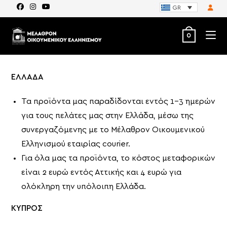
GR
0
ΕΛΛΑΔΑ
Τα προϊόντα μας παραδίδονται εντός 1-3 ημερών
για τους πελάτες μας στην Ελλάδα, μέσω της
συνεργαζόμενης με το Μέλαθρον Οικουμενικού
Ελληνισμού εταιρίας courier.
Για όλα μας τα προϊόντα, το κόστος μεταφορικών
είναι 2 ευρώ εντός Αττικής και 4 ευρώ για
ολόκληρη την υπόλοιπη Ελλάδα.
ΚΥΠΡΟΣ