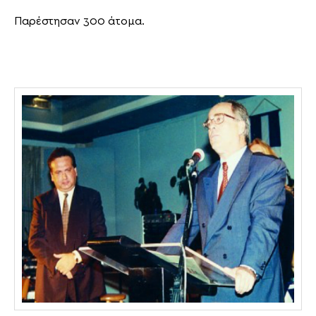
Παρέστησαν 300 άτομα.