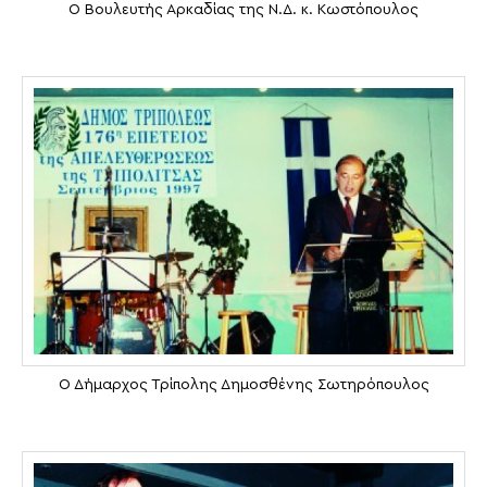
Ο Βουλευτής Αρκαδίας της Ν.Δ. κ. Κωστόπουλος
Ο Δήμαρχος Τρίπολης Δημοσθένης Σωτηρόπουλος