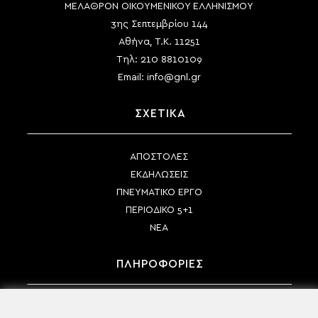
ΜΕΛΑΘΡΟΝ ΟΙΚΟΥΜΕΝΙΚΟΥ ΕΛΛΗΝΙΣΜΟΥ
3ης Σεπτεμβρίου 144
Αθήνα, Τ.Κ. 11251
Τηλ:
210 8810109
Email:
info@gnl.gr
ΣΧΕΤΙΚΑ
ΑΠΟΣΤΟΛΕΣ
ΕΚΔΗΛΩΣΕΙΣ
ΠΝΕΥΜΑΤΙΚΟ ΕΡΓΟ
ΠΕΡΙΟΔΙΚΟ 5+1
ΝΕΑ
ΠΛΗΡΟΦΟΡΙΕΣ
ΤΡΟΠΟΙ ΠΛΗΡΩΜΗΣ