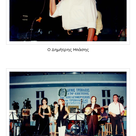
Ο Δημήτρης Μπάσης