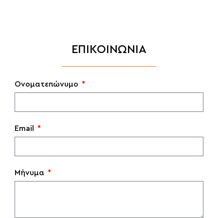
ΕΠΙΚΟΙΝΩΝΙΑ
Ονοματεπώνυμο
Email
Μήνυμα