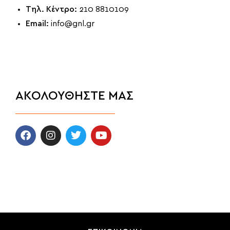
Τηλ. Κέντρο:
210 8810109
Email:
info@gnl.gr
ΑΚΟΛΟΥΘΗΣΤΕ ΜΑΣ