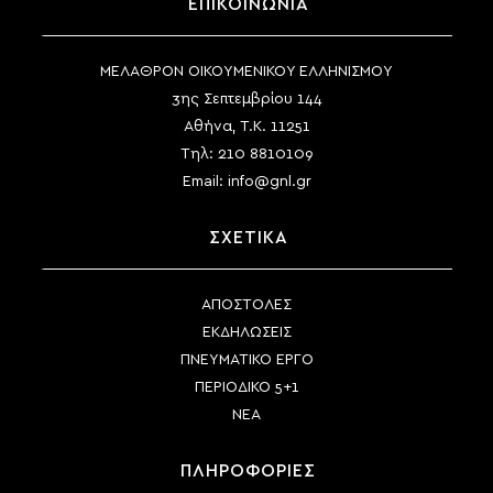
ΕΠΙΚΟΙΝΩΝΙΑ
ΜΕΛΑΘΡΟΝ ΟΙΚΟΥΜΕΝΙΚΟΥ ΕΛΛΗΝΙΣΜΟΥ
3ης Σεπτεμβρίου 144
Αθήνα, Τ.Κ. 11251
Τηλ:
210 8810109
Email:
info@gnl.gr
ΣΧΕΤΙΚΑ
ΑΠΟΣΤΟΛΕΣ
ΕΚΔΗΛΩΣΕΙΣ
ΠΝΕΥΜΑΤΙΚΟ ΕΡΓΟ
ΠΕΡΙΟΔΙΚΟ 5+1
ΝΕΑ
ΠΛΗΡΟΦΟΡΙΕΣ