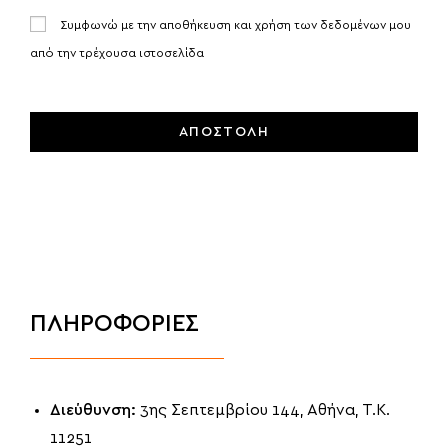
Συμφωνώ με την αποθήκευση και χρήση των δεδομένων μου
από την τρέχουσα ιστοσελίδα
ΑΠΟΣΤΟΛΗ
ΠΛΗΡΟΦΟΡΙΕΣ
Διεύθυνση:
3ης Σεπτεμβρίου 144, Αθήνα, Τ.Κ.
11251