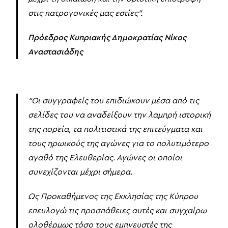
στις πατρογονικές μας εστίες”.
Πρόεδρος Κυπριακής Δημοκρατίας Νίκος
Αναστασιάδης
“Οι συγγραφείς του επιδιώκουν μέσα από τις
σελίδες του να αναδείξουν την λαμπρή ιστορική
της πορεία, τα πολιτιστικά της επιτεύγματα και
τους ηρωικούς της αγώνες για το πολυτιμότερο
αγαθό της Ελευθερίας. Αγώνες οι οποίοι
συνεχίζονται μέχρι σήμερα.
Ως Προκαθήμενος της Εκκλησίας της Κύπρου
επευλογώ τις προσπάθειες αυτές και συγχαίρω
ολοθέρμως τόσο τους εμπνευστές της