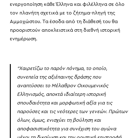
ενεργοποίηση κάθε Έλληνα και φιλέλληνα σε όλο
τον πλανήτη σχετικά με το ζήτημα-πληγή της
Αμμοχώστου. Τα έσοδα από τη διάθεσή του θα
προοριστούν αποκλειστικά στη διεθνή ιστορική
ενημέρωση.
“
Χαιρετίζω το παρόν πόνημα, το οποίο,
συνεπεία της αξιέπαινης δράσης που
αναπτύσσει το Μέλαθρον Οικουμενικός
Ελληνισμός, αποκτά ιδιαίτερη ιστορική
σπουδαιότητα και μορφωτική αξία για τις
παρούσες και τις νεότερες των γενεών. Πρώτων
όλων, όμως, ενισχύει τη βούληση και
αποφασιστικότητα
για συνέχιση του αγώνα
μέχρι τη δικαίωση και την οριστική επιστροφή