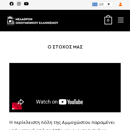
GR
0
Ο ΣΤΟΧΟΣ ΜΑΣ
Η περίκλειστη πόλη της Αμμοχώστου παραμένει