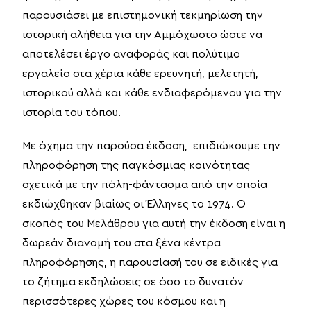
παρουσιάσει με επιστημονική τεκμηρίωση την
ιστορική αλήθεια για την Αμμόχωστο ώστε να
αποτελέσει έργο αναφοράς και πολύτιμο
εργαλείο στα χέρια κάθε ερευνητή, μελετητή,
ιστορικού αλλά και κάθε ενδιαφερόμενου για την
ιστορία του τόπου.
Με όχημα την παρούσα έκδοση, επιδιώκουμε την
πληροφόρηση της παγκόσμιας κοινότητας
σχετικά με την πόλη-φάντασμα από την οποία
εκδιώχθηκαν βιαίως οι Έλληνες το 1974. Ο
σκοπός του Μελάθρου για αυτή την έκδοση είναι η
δωρεάν διανομή του στα ξένα κέντρα
πληροφόρησης, η παρουσίασή του σε ειδικές για
το ζήτημα εκδηλώσεις σε όσο το δυνατόν
περισσότερες χώρες του κόσμου και η