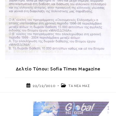
Δελτίο Τύπου: Sofia Times Magazine
Post
Post
22/12/2010
ΤΑ ΝΕΑ ΜΑΣ
published:
category: