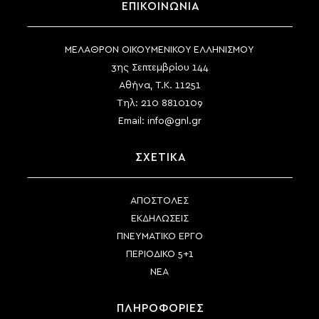
ΕΠΙΚΟΙΝΩΝΙΑ
ΜΕΛΑΘΡΟΝ ΟΙΚΟΥΜΕΝΙΚΟΥ ΕΛΛΗΝΙΣΜΟΥ
3ης Σεπτεμβρίου 144
Αθήνα, Τ.Κ. 11251
Τηλ:
210 8810109
Email:
info@gnl.gr
ΣΧΕΤΙΚΑ
ΑΠΟΣΤΟΛΕΣ
ΕΚΔΗΛΩΣΕΙΣ
ΠΝΕΥΜΑΤΙΚΟ ΕΡΓΟ
ΠΕΡΙΟΔΙΚΟ 5+1
ΝΕΑ
ΠΛΗΡΟΦΟΡΙΕΣ