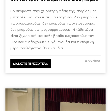
Βρισκόμαστε στην χειρότερη φάση της Ιστορίας μας
μεταπολεμικά. Ζούμε σε μια εποχή που δεν μπορούμε
να οραματιστούμε, δεν μπορούμε να ονειρευτούμε,
δεν μπορούμε να προγραμματίσουμε. Η κάθε μέρα
είναι ξεχωριστή, και κάθε βράδυ ευχαριστούμε τον
Θεό που “υπάρχουμε”, ευχόμενοι ότι και η επόμενη
μέρα, τουλάχιστον, θα είναι ίδια.
11/02/2016
ΔΙΑΒΑΣΤΕ ΠΕΡΙΣΣΟΤΕΡΑ