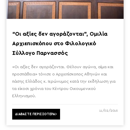
“Οι αξίες δεν αγοράζονται”, Ομιλία
Αρχιεπισκόπου στο Φιλολογικό
Σύλλογο Παρνασσός
«Οι αξίες δεν αγοράζονται. Θέλουν αγώνα, αίμα και
προσπάθεια» τόνισε ο Αρχιεπίσκοπος Αθηνών και
πάσης Ελλάδος κ. Ιερώνυμος κατά την εκδήλωση για
τα είκοσι χρόνια του Κέντρου Οικουμενικού
Ελληνισμού.
11/02/2016
ΔΙΑΒΑΣΤΕ ΠΕΡΙΣΣΟΤΕΡΑ