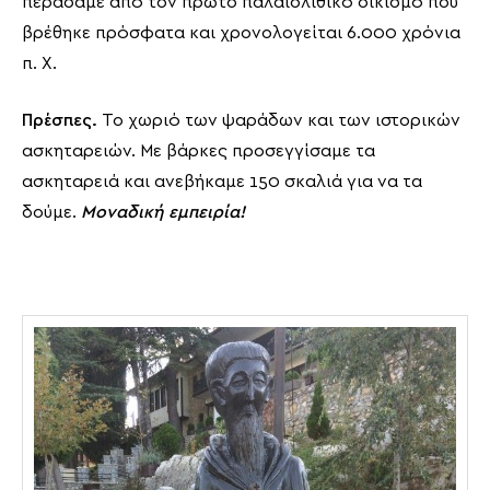
περάσαμε από τον πρώτο παλαιολιθικό οικισμό που
βρέθηκε πρόσφατα και χρονολογείται 6.000 χρόνια
π. Χ.
Πρέσπες.
Το χωριό των ψαράδων και των ιστορικών
ασκηταρειών. Με βάρκες προσεγγίσαμε τα
ασκηταρειά και ανεβήκαμε 150 σκαλιά για να τα
δούμε.
Μοναδική εμπειρία!