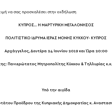
 τιμή να σας προσκαλέσει στην εκδήλωση
ΚΥΠΡΟΣ… Η ΜΑΡΤΥΡΙΚΗ ΜΕΓΑΛΟΝΗΣΟΣ
ΠΟΛΙΤΙΣΤΙΚΟ ΙΔΡΥΜΑ ΙΕΡΑΣ ΜΟΝΗΣ ΚΥΚΚΟΥ- ΚΥΠΡΟΣ
Αρχάγγελος, Δευτέρα 24 Ιουνίου 2019 και Ώρα 20:00
ης: Πανιερώτατος Μητροπολίτης Κύκκου & Τηλλυρίας κ.κ
Υπό την αιγίδα
τάτου Προέδρου της Κυπριακής Δημοκρατίας κ. Αναστασ