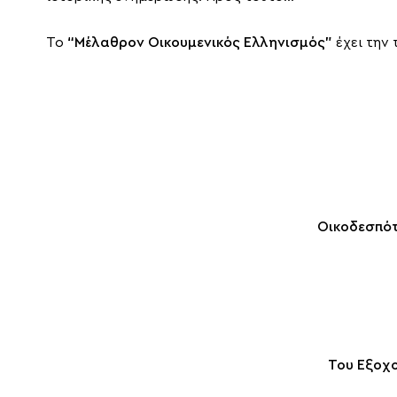
Το
“Μέλαθρον Οικουμενικός Ελληνισμός”
έχει την
Οικοδεσπότ
Του Εξoχο