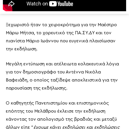
Ξεχωριστό ήταν το χειροκρότημα για την Μαέστρο
Μάρω Μήτσα, το χορευτικό της ΠΑ.ΣΥ.ΔΥ και τον
πιανίστα Μάριο Ιωάννου που ευγενικά πλαισίωσαν
την εκδήλωση.
Μεγάλη εντύπωση και ατέλειωτα κολακευτικά λόγια
για τον δημοσιογράφο του Αντέννα Νικόλα
Βαφειάδη, ο οποίος ταξίδεψε αποκλειστικά για την
παρουσίαση της εκδήλωσης.
Ο καθηγητής Πανεπιστημίου και επιστημονικός
επόπτης του Μελάθρου έκλεισε την εκδήλωση
κάνοντας τον απολογισμό της βραδιάς και μεταξύ
άλλων είπε “
έχουμε κάνει εκδηλώσει και εκδηλώσεις