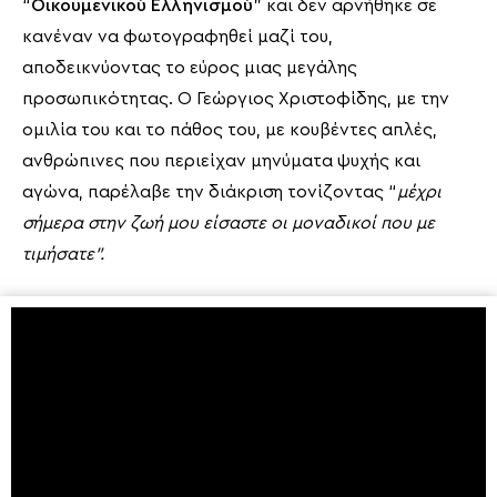
“
Οικουμενικού Ελληνισμού
” και δεν αρνήθηκε σε
κανέναν να φωτογραφηθεί μαζί του,
αποδεικνύοντας το εύρος μιας μεγάλης
προσωπικότητας. Ο Γεώργιος Χριστοφίδης, με την
ομιλία του και το πάθος του, με κουβέντες απλές,
ανθρώπινες που περιείχαν μηνύματα ψυχής και
αγώνα, παρέλαβε την διάκριση τονίζοντας “
μέχρι
σήμερα στην ζωή μου είσαστε οι μοναδικοί που με
τιμήσατε”.