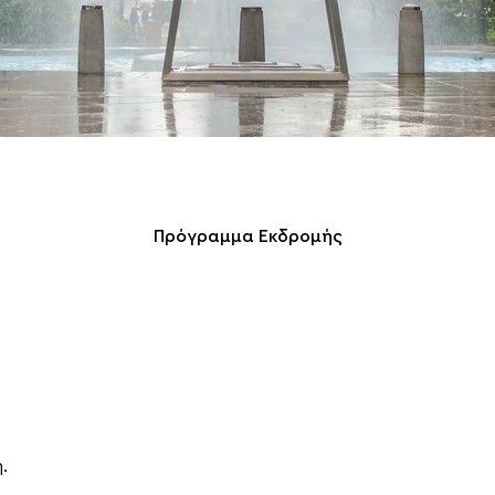
Πρόγραμμα Εκδρομής
.