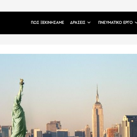
ΠΩΣ ΞΕΚΙΝΗΣΑΜΕ
ΔΡΑΣΕΙΣ
ΠΝΕΥΜΑΤΙΚΟ ΕΡΓΟ