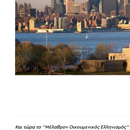
Και τώρα το ‘’Μέλαθρον Οικουμενικός Ελληνισμός’’