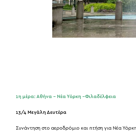
1η μέρα: Αθήνα – Νέα Υόρκη –Φιλαδέλφεια
13/4 Μεγάλη Δευτέρα
Συνάντηση στο αεροδρόμιο και πτήση για Νέα Υόρκη