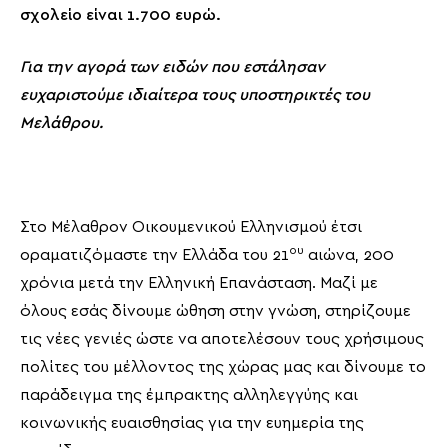
σχολείο είναι 1.700 ευρώ.
Για την αγορά των ειδών που εστάλησαν
ευχαριστούμε ιδιαίτερα τους υποστηρικτές του
Μελάθρου.
Στο Μέλαθρον Οικουμενικού Ελληνισμού έτσι
ου
οραματιζόμαστε την Ελλάδα του 21
αιώνα, 200
χρόνια μετά την Ελληνική Επανάσταση. Μαζί με
όλους εσάς δίνουμε ώθηση στην γνώση, στηρίζουμε
τις νέες γενιές ώστε να αποτελέσουν τους χρήσιμους
πολίτες του μέλλοντος της χώρας μας και δίνουμε το
παράδειγμα της έμπρακτης αλληλεγγύης και
κοινωνικής ευαισθησίας για την ευημερία της