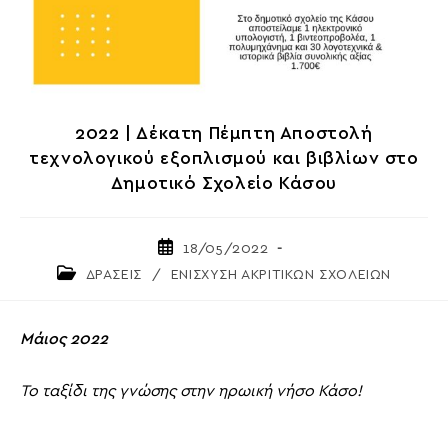
2022 | Δέκατη Πέμπτη Αποστολή
τεχνολογικού εξοπλισμού και βιβλίων στο
Δημοτικό Σχολείο Κάσου
Post
18/05/2022
published:
Post
ΔΡΑΣΕΙΣ
/
ΕΝΙΣΧΥΣΗ ΑΚΡΙΤΙΚΩΝ ΣΧΟΛΕΙΩΝ
category:
Μάιος 2022
Το ταξίδι της γνώσης στην ηρωική νήσο Κάσο!