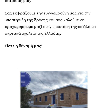
πατρίδας μας.
Σας εκφράζουμε την ευγνωμοσύνη μας για την
υποστήριξη της δράσης και σας καλούμε να
προχωρήσουμε μαζί στην επέκταση της σε όλα τα
ακριτικά σχολεία της Ελλάδας.
Είστε η δύναμή μας!