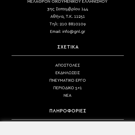
ΜΕΛΑΘΡΟΝ ΟΙΚΟΥΜΕΝΙΚΟΥ ΕΛΛΗΝΙΣΜΟΥ
3ης Σεπτεμβρίου 144
Αθήνα, Τ.Κ. 11251
Τηλ:
210 8810109
Email:
info@gnl.gr
ΣΧΕΤΙΚΑ
ΑΠΟΣΤΟΛΕΣ
ΕΚΔΗΛΩΣΕΙΣ
ΠΝΕΥΜΑΤΙΚΟ ΕΡΓΟ
ΠΕΡΙΟΔΙΚΟ 5+1
ΝΕΑ
ΠΛΗΡΟΦΟΡΙΕΣ
ΤΡΟΠΟΙ ΠΛΗΡΩΜΗΣ