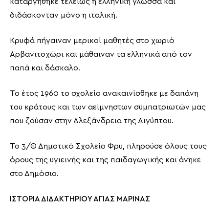
καταργήθηκε τελείως η ελληνική γλώσσα και
διδάσκονταν μόνο η ιταλική.
Κρυφά πήγαιναν μερικοί μαθητές στο χωριό
Αρβανιτοχώρι και μάθαιναν τα ελληνικά από τον
παπά και δάσκαλο.
Το έτος 1960 το σχολείο ανακαινίσθηκε με δαπάνη
του κράτους και των αείμνηστων συμπατριωτών μας
που ζούσαν στην Αλεξάνδρεια της Αιγύπτου.
Το 3/Θ Δημοτικό Σχολείο Φρυ, πληρούσε όλους τους
όρους της υγιεινής και της παιδαγωγικής και άνηκε
στο Δημόσιο.
ΙΣΤΟΡΙΑ ΔΙΔΑΚΤΗΡΙΟΥ ΑΓΙΑΣ ΜΑΡΙΝΑΣ