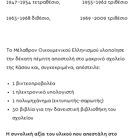
1947-1954 τετραθέσιο, 1955-1962 τριθέσιο
1963-1968 διθέσιο, 1969 -2009 τριθέσιο
Το Μέλαθρον Οικουμενικού Ελληνισμού υλοποίησε
την δέκατη πέμπτη αποστολή στο μακρινό σχολείο
της Κάσου και, συγκεκριμένα, απέστειλε:
1 βιντεοπροβολέα
1 ηλεκτρονικό υπολογιστή
1 πολυμηχάνημα (εκτυπωτής-σαρωτής)
30 βιβλία για την δανειστική βιβλιοθήκη του
σχολείου
Η συνολική αξία του υλικού που απεστάλη στο