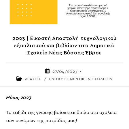
2023 | Εικοστή Αποστολή τεχνολογικού
εξοπλισμού και βιβλίων στο Δημοτικό
Σχολείο Νέας Βύσσας Έβρου
Post
27/04/2023
published:
Post
ΔΡΑΣΕΙΣ
/
ΕΝΙΣΧΥΣΗ ΑΚΡΙΤΙΚΩΝ ΣΧΟΛΕΙΩΝ
category:
Μάιος 2023
Το ταξίδι της γνώσης βρίσκεται δίπλα στα σχολεία
των συνόρων της πατρίδας μας!