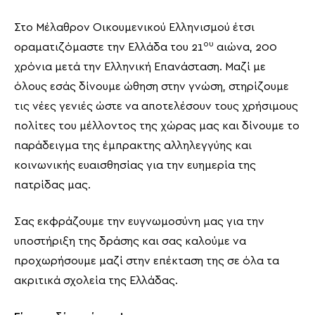
Στο Μέλαθρον Οικουμενικού Ελληνισμού έτσι
ου
οραματιζόμαστε την Ελλάδα του 21
αιώνα, 200
χρόνια μετά την Ελληνική Επανάσταση. Μαζί με
όλους εσάς δίνουμε ώθηση στην γνώση, στηρίζουμε
τις νέες γενιές ώστε να αποτελέσουν τους χρήσιμους
πολίτες του μέλλοντος της χώρας μας και δίνουμε το
παράδειγμα της έμπρακτης αλληλεγγύης και
κοινωνικής ευαισθησίας για την ευημερία της
πατρίδας μας.
Σας εκφράζουμε την ευγνωμοσύνη μας για την
υποστήριξη της δράσης και σας καλούμε να
προχωρήσουμε μαζί στην επέκταση της σε όλα τα
ακριτικά σχολεία της Ελλάδας.