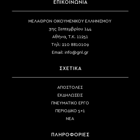
ΕΠΙΚΟΙΝΩΝΙΑ
ΜΕΛΑΘΡΟΝ ΟΙΚΟΥΜΕΝΙΚΟΥ ΕΛΛΗΝΙΣΜΟΥ
3ης Σεπτεμβρίου 144
Αθήνα, Τ.Κ. 11251
Τηλ:
210 8810109
Email:
info@gnl.gr
ΣΧΕΤΙΚΑ
ΑΠΟΣΤΟΛΕΣ
ΕΚΔΗΛΩΣΕΙΣ
ΠΝΕΥΜΑΤΙΚΟ ΕΡΓΟ
ΠΕΡΙΟΔΙΚΟ 5+1
ΝΕΑ
ΠΛΗΡΟΦΟΡΙΕΣ