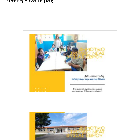
Είστε η δύναμή μας!