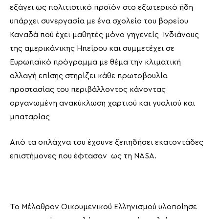
εξάγει ως πολιτιστικό προϊόν στο εξωτερικό ήδη
υπάρχει συνεργασία με ένα σχολείο του βορείου
Καναδά πού έχει μαθητές μόνο γηγενείς Ινδιάνους
της αμερικάνικης Ηπείρου και συμμετέχει σε
Ευρωπαϊκό πρόγραμμα με θέμα την κλιματική
αλλαγή επίσης στηρίζει κάθε πρωτοβουλία
προστασίας του περιβάλλοντος κάνοντας
οργανωμένη ανακύκλωση χαρτιού και γυαλιού και
μπαταρίας
Από τα σπλάχνα του έχουνε ξεπηδήσει εκατοντάδες
επιστήμονες που έφτασαν ως τη NASA.
Το Μέλαθρον Οικουμενικού Ελληνισμού υλοποίησε