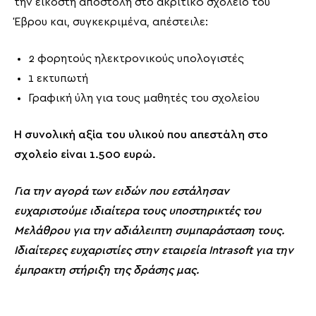
την εικοστή αποστολή στο ακριτικό σχολείο του
Έβρου και, συγκεκριμένα, απέστειλε:
2 φορητούς ηλεκτρονικούς υπολογιστές
1 εκτυπωτή
Γραφική ύλη για τους μαθητές του σχολείου
Η συνολική αξία του υλικού που απεστάλη στο
σχολείο είναι 1.500 ευρώ.
Για την αγορά των ειδών που εστάλησαν
ευχαριστούμε ιδιαίτερα τους υποστηρικτές του
Μελάθρου για την αδιάλειπτη συμπαράσταση τους.
Ιδιαίτερες ευχαριστίες στην εταιρεία Intrasoft για την
έμπρακτη στήριξη της δράσης μας.