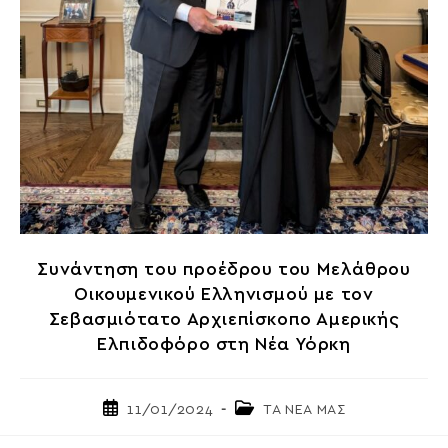
Συνάντηση του προέδρου του Μελάθρου
Οικουμενικού Ελληνισμού με τον
Σεβασμιότατο Αρχιεπίσκοπο Αμερικής
Ελπιδοφόρο στη Νέα Υόρκη
Post
Post
11/01/2024
ΤΑ ΝΕΑ ΜΑΣ
published:
category: