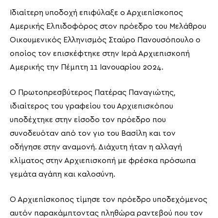
Ιδιαίτερη υποδοχή επιφύλαξε ο Αρχιεπίσκοπος
Αμερικής Ελπιδοφόρος στον πρόεδρο του Μελάθρου
Οικουμενικός Ελληνισμός Σταύρο Πανουσόπουλο ο
οποίος τον επισκέφτηκε στην Ιερά Αρχιεπισκοπή
Αμερικής την Πέμπτη 11 Ιανουαρίου 2024.
Ο Πρωτοπρεσβύτερος Πατέρας Παναγιώτης,
ιδιαίτερος του γραφείου του Αρχιεπισκόπου
υποδέχτηκε στην είσοδο τον πρόεδρο που
συνοδευόταν από τον γιο του Βασίλη και τον
οδήγησε στην αναμονή. Διάχυτη ήταν η αλλαγή
κλίματος στην Αρχιεπισκοπή με φρέσκα πρόσωπα
γεμάτα αγάπη και καλοσύνη.
Ο Αρχιεπίσκοπος τίμησε τον πρόεδρο υποδεχόμενος
αυτόν παρακάμπτοντας πληθώρα ραντεβού που τον