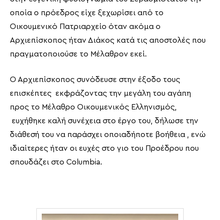
οποία ο πρόεδρος είχε ξεχωρίσει από το
Οικουμενικό Πατριαρχείο όταν ακόμα ο
Αρχιεπίσκοπος ήταν Διάκος κατά τις αποστολές που
πραγματοποιούσε το Μέλαθρον εκεί.
Ο Αρχιεπίσκοπος συνόδευσε στην έξοδο τους
επισκέπτες εκφράζοντας την μεγάλη του αγάπη
προς το Μέλαθρο Οικουμενικός Ελληνισμός,
ευχήθηκε καλή συνέχεια στο έργο του, δήλωσε την
διάθεσή του να παράσχει οποιαδήποτε βοήθεια , ενώ
ιδιαίτερες ήταν οι ευχές στο γιο του Προέδρου που
σπουδάζει στο Columbia.