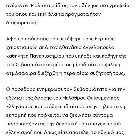
ανέμεναν. Μάλιστα ο ίδιος τον οδήγησε στο γραφείο
του όπου και εκεί όλα τα πράγματα ήταν
διαφορετικά.
Αφού ο πρόεδρος του μετέφερε τους θερμούς
χαιρετισμούς από τον Αθανάσιο Αγγελόπουλο
καθηγητή Πανεπιστημίου που υπήρξε και καθηγητής
του Σεβασμιότατου μέσα σε μία ιδιαίτερα φιλική
ατμόσφαιρα διεξήχθη η περαιτέρω συζήτησή τους.
Ο πρόεδρος ενημέρωσε τον Σεβασμιότατο για την
εξέλιξη της δράσης του Μελάθρου Οικουμενικός
Ελληνισμός και στάθηκε ιδιαίτερα στην τηλεοπτική
εκπομπή που πρόκειται να ξεκινήσει σύντομα
παρουσιάζοντας την δυναμική του ομογενειακού
ελληνισμού που όπως είπε αποτελεί το Εθνικό μας