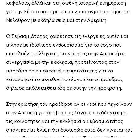
κεφάλαιο, αλλά και στη διεθνή ιστορική ενημέρωση
για την Κύπρο που πρόκειται να πραγματοποιήσει το
Μέλαθρον με εκδηλώσεις και στην Αμερική.
Ο Σεβασμιότατος χαιρέτησε τις ενέργειες αυτές και
μίλησε με ιδιαίτερο ενθουσιασμό για το έργο που
επιτελούν οι ελληνικές κοινότητες στην Αμερική σε
συνεργασία με την εκκλησία, προτείνοντας στον
πρόεδρο να επισκεφτεί τις κοινότητες για να
κατανοήσει το μέγεθος του έργου και ο πρόεδρος
δήλωσε απόλυτα θετικός σε αυτήν την προτροπή.
Στην ερώτηση του προέδρου αν οι νέοι που πηγαίνουν
στην Αμερική για διάφορους λόγους συνδέονται με
τις κοινότητες και την εκκλησία ο Σεβασμιότατος
απάντησε με θλίψη ότι δυστυχώς αυτό δεν γίνεται και