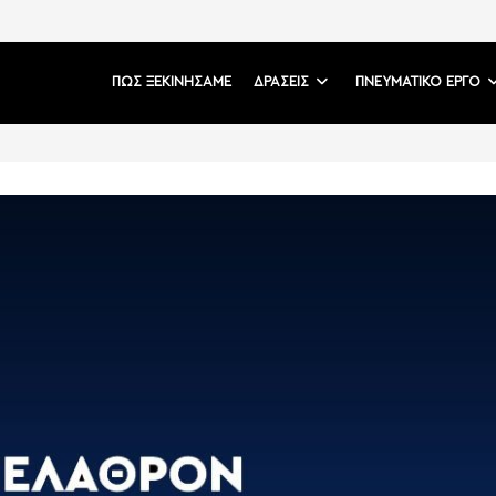
ΠΩΣ ΞΕΚΙΝΗΣΑΜΕ
ΔΡΑΣΕΙΣ
ΠΝΕΥΜΑΤΙΚΟ ΕΡΓΟ