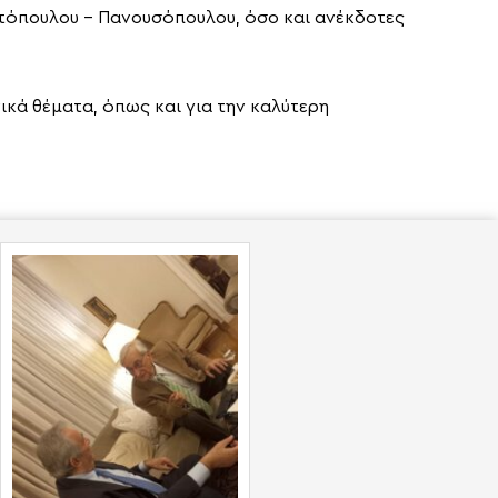
ντόπουλου – Πανουσόπουλου, όσο και ανέκδοτες
κά θέματα, όπως και για την καλύτερη