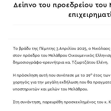
Δείπνο του προεδρείου του
επιχειρηματ
Το βράδυ της Πέμπτης 3 Απριλίου 2025, ο Νικόλαος
στον πρόεδρο του Μελάθρου Οικουμενικός Ελληνισμ
δημοσιογράφο-ερευνήτρια κα. Τζωρτζάτου Ελένη.
ο
Η πρόσκληση αυτή που συνέπεσε με το 29
έτος των 
χορηγός για την μεγάλη εκδήλωση που θα πραγματοπ
υποστηρικτών και μελών του Μελάθρου.
Στη συνάντηση, παρευρέθη προσκεκλημένος του κ. 