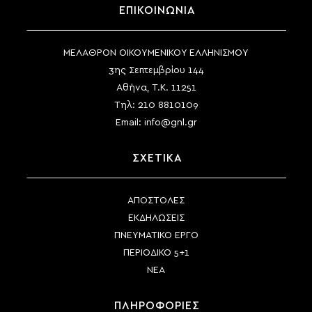
ΕΠΙΚΟΙΝΩΝΙΑ
ΜΕΛΑΘΡΟΝ ΟΙΚΟΥΜΕΝΙΚΟΥ ΕΛΛΗΝΙΣΜΟΥ
3ης Σεπτεμβρίου 144
Αθήνα, Τ.Κ. 11251
Τηλ:
210 8810109
Email:
info@gnl.gr
ΣΧΕΤΙΚΑ
ΑΠΟΣΤΟΛΕΣ
ΕΚΔΗΛΩΣΕΙΣ
ΠΝΕΥΜΑΤΙΚΟ ΕΡΓΟ
ΠΕΡΙΟΔΙΚΟ 5+1
ΝΕΑ
ΠΛΗΡΟΦΟΡΙΕΣ