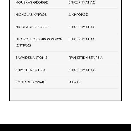
MOUSKAS GEORGE
ΕΠΙΧΕΙΡΗΜΑΤΙΑΣ
NICHOLAS KYPROS
ΔΙΚΗΓΟΡΟΣ
NICOLAOU GEORGE
ΕΠΙΧΕΙΡΗΜΑΤΙΑΣ
NIKOPOULOS SPIROS ROBYN
ΕΠΙΧΕΙΡΗΜΑΤΙΑΣ
(ΣΠΥΡΟΣ)
SAVVIDES ANTONIS
ΓΡΑΦΙΣΤΙΚΗ ΕΤΑΙΡΕΙΑ
SHIMETRA SOTIRIA
ΕΠΙΧΕΙΡΗΜΑΤΙΑΣ
SONIDOU KYRIAKI
ΙΑΤΡΟΣ