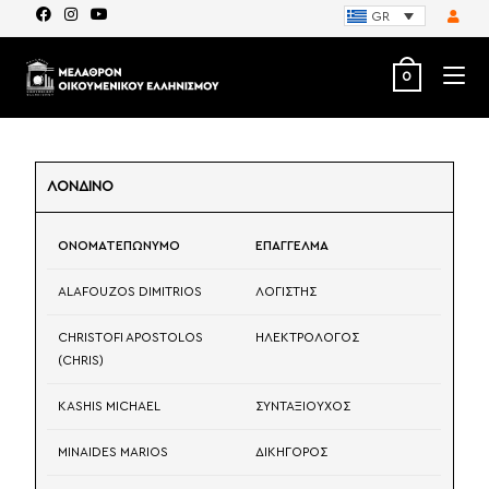
GR
0
ΛΟΝΔΙΝΟ
ΟΝΟΜΑΤΕΠΩΝΥΜΟ
ΕΠΑΓΓΕΛΜΑ
ALAFOUZOS DIMITRIOS
ΛΟΓΙΣΤΗΣ
CHRISTOFI APOSTOLOS
ΗΛΕΚΤΡΟΛΟΓΟΣ
(CHRIS)
KASHIS MICHAEL
ΣΥΝΤΑΞΙΟΥΧΟΣ
MINAIDES MARIOS
ΔΙΚΗΓΟΡΟΣ