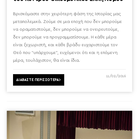
Βρισκόμαστε στην χειρότερη φάση της Ιστορίας μας
μεταπολεμικά. Ζούμε σε μια εποχή που δεν μπορούμε
να οραματιστούμε, δεν μπορούμε να ονειρευτούμε,
δεν μπορούμε να προγραμματίσουμε. Η κάθε μέρα
είναι ξεχωριστή, και κάθε βράδυ ευχαριστούμε τον
Θεό που “υπάρχουμε”, ευχόμενοι ότι και η επόμενη
μέρα, τουλάχιστον, θα είναι ίδια.
11/02/2016
ΔΙΑΒΑΣΤΕ ΠΕΡΙΣΣΟΤΕΡΑ