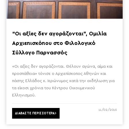
“Οι αξίες δεν αγοράζονται”, Ομιλία
Αρχιεπισκόπου στο Φιλολογικό
Σύλλογο Παρνασσός
«Οι αξίες δεν αγοράζονται. Θέλουν αγώνα, αίμα και
προσπάθεια» τόνισε ο Αρχιεπίσκοπος Αθηνών και
πάσης Ελλάδος κ. Ιερώνυμος κατά την εκδήλωση για
τα είκοσι χρόνια του Κέντρου Οικουμενικού
Ελληνισμού.
11/02/2016
ΔΙΑΒΑΣΤΕ ΠΕΡΙΣΣΟΤΕΡΑ