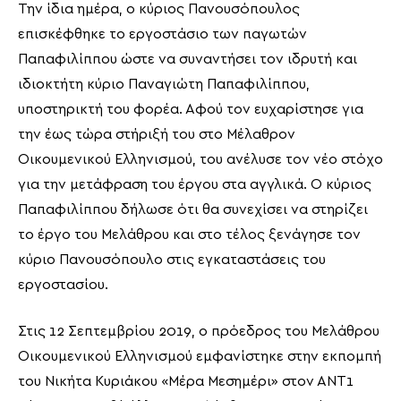
Την ίδια ημέρα, ο κύριος Πανουσόπουλος
επισκέφθηκε το εργοστάσιο των παγωτών
Παπαφιλίππου ώστε να συναντήσει τον ιδρυτή και
ιδιοκτήτη κύριο Παναγιώτη Παπαφιλίππου,
υποστηρικτή του φορέα. Αφού τον ευχαρίστησε για
την έως τώρα στήριξή του στο Μέλαθρον
Οικουμενικού Ελληνισμού, του ανέλυσε τον νέο στόχο
για την μετάφραση του έργου στα αγγλικά. Ο κύριος
Παπαφιλίππου δήλωσε ότι θα συνεχίσει να στηρίζει
το έργο του Μελάθρου και στο τέλος ξενάγησε τον
κύριο Πανουσόπουλο στις εγκαταστάσεις του
εργοστασίου.
Στις 12 Σεπτεμβρίου 2019, ο πρόεδρος του Μελάθρου
Οικουμενικού Ελληνισμού εμφανίστηκε στην εκπομπή
του Νικήτα Κυριάκου «Μέρα Μεσημέρι» στον ΑΝΤ1