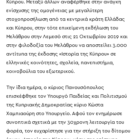
Κύπρου. Μεταξύ άλλων αναφέρθηκε στην ανάγκη
ενίσχυσης της ομογένειας με μεγαλύτερη
στοχοπροσήλωση από τα κεντρικά κράτη Ελλάδας
και Κύπρου, στην τότε επικείμενη εκδήλωση του
Μελάθρου στην Λεμεσό στις 21 Οκτωβρίου 2019 και
στην φιλοδοξία του Μελάθρου να αποστείλει 3.000
αντίτυπα της έκδοσης «Ιστορία της Κύπρου» σε
ελληνικές κοινότητες, σχολεία, πανεπιστήμια,
κοινοβούλια του εξωτερικού.
Την ίδια ημέρα, ο κύριος Πανουσόπουλος
επισκέφθηκε τον Υπουργό Παιδείας και Πολιτισμού
της Κυπριακής Δημοκρατίας κύριο Κώστα
Χαμπιαούρη στο Υπουργείο. Αφού τον ενημέρωσε
συνοπτικά σχετικά με την 30χρονη λειτουργία του
φορέα, τον ευχαρίστησε για την στήριξη του δίτομου