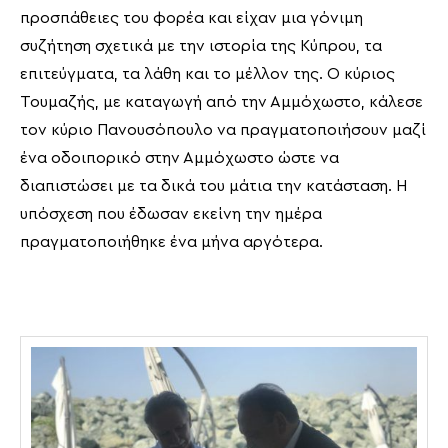
προσπάθειες του φορέα και είχαν μια γόνιμη
συζήτηση σχετικά με την ιστορία της Κύπρου, τα
επιτεύγματα, τα λάθη και το μέλλον της. Ο κύριος
Τουμαζής, με καταγωγή από την Αμμόχωστο, κάλεσε
τον κύριο Πανουσόπουλο να πραγματοποιήσουν μαζί
ένα οδοιπορικό στην Αμμόχωστο ώστε να
διαπιστώσει με τα δικά του μάτια την κατάσταση. Η
υπόσχεση που έδωσαν εκείνη την ημέρα
πραγματοποιήθηκε ένα μήνα αργότερα.