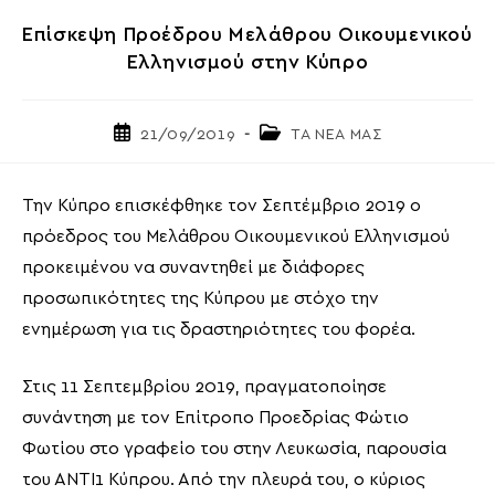
Επίσκεψη Προέδρου Μελάθρου Οικουμενικού
Ελληνισμού στην Κύπρο
Post
Post
21/09/2019
ΤΑ ΝΕΑ ΜΑΣ
published:
category:
Την Κύπρο επισκέφθηκε τον Σεπτέμβριο 2019 ο
πρόεδρος του Μελάθρου Οικουμενικού Ελληνισμού
προκειμένου να συναντηθεί με διάφορες
προσωπικότητες της Κύπρου με στόχο την
ενημέρωση για τις δραστηριότητες του φορέα.
Στις 11 Σεπτεμβρίου 2019, πραγματοποίησε
συνάντηση με τον Επίτροπο Προεδρίας Φώτιο
Φωτίου στο γραφείο του στην Λευκωσία, παρουσία
του ΑΝΤΙ1 Κύπρου. Από την πλευρά του, ο κύριος