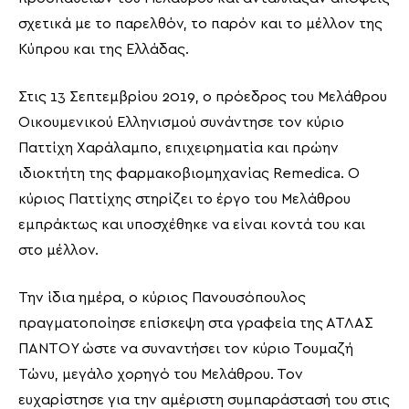
σχετικά με το παρελθόν, το παρόν και το μέλλον της
Κύπρου και της Ελλάδας.
Στις 13 Σεπτεμβρίου 2019, ο πρόεδρος του Μελάθρου
Οικουμενικού Ελληνισμού συνάντησε τον κύριο
Παττίχη Χαράλαμπο, επιχειρηματία και πρώην
ιδιοκτήτη της φαρμακοβιομηχανίας Remedica. Ο
κύριος Παττίχης στηρίζει το έργο του Μελάθρου
εμπράκτως και υποσχέθηκε να είναι κοντά του και
στο μέλλον.
Την ίδια ημέρα, ο κύριος Πανουσόπουλος
πραγματοποίησε επίσκεψη στα γραφεία της ΑΤΛΑΣ
ΠΑΝΤΟΥ ώστε να συναντήσει τον κύριο Τουμαζή
Τώνυ, μεγάλο χορηγό του Μελάθρου. Τον
ευχαρίστησε για την αμέριστη συμπαράστασή του στις