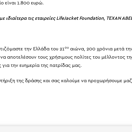
ο είναι 1.800 ευρώ.
ε ιδιαίτερα τις εταιρείες
LifeJacket
Foundation
, ΤΕΧΑΝ ΑΒΕ
ου
τιζόμαστε την Ελλάδα του 21
αιώνα, 200 χρόνια μετά την
ε να αποτελέσουν τους χρήσιμους πολίτες του μέλλοντος τ
 για την ευημερία της πατρίδας μας.
ήριξη της δράσης και σας καλούμε να προχωρήσουμε μαζί 