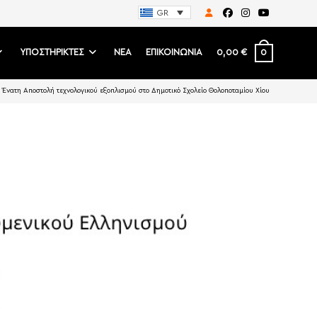
GR
0
ΥΠΟΣΤΗΡΙΚΤΕΣ
ΝΕΑ
ΕΠΙΚΟΙΝΩΝΙΑ
0,00
€
| Ένατη Αποστολή τεχνολογικού εξοπλισμού στο Δημοτικό Σχολείο Θολοποταμίου Χίου