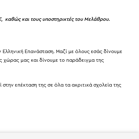
Ε, καθώς και τους υποστηρικτές του Μελάθρου.
 Ελληνική Επανάσταση. Μαζί με όλους εσάς δίνουμε
ης χώρας μας και δίνουμε το παράδειγμα της
στην επέκταση της σε όλα τα ακριτικά σχολεία της