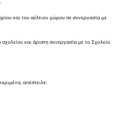
.
ρίου και του αύλειου χώρου σε συνεργασία με
 σχολείου και άριστη συνεργασία με το Σχολείο
κριμένα, απέστειλε: