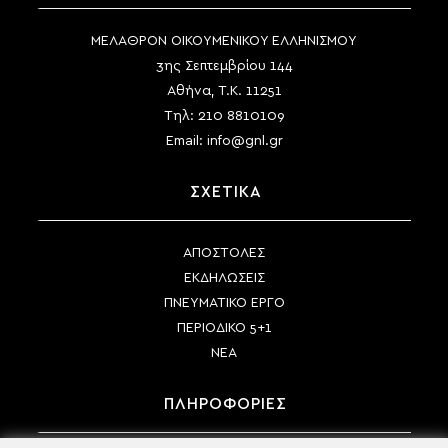
ΜΕΛΑΘΡΟΝ ΟΙΚΟΥΜΕΝΙΚΟΥ ΕΛΛΗΝΙΣΜΟΥ
3ης Σεπτεμβρίου 144
Αθήνα, Τ.Κ. 11251
Τηλ:
210 8810109
Email:
info@gnl.gr
ΣΧΕΤΙΚΑ
ΑΠΟΣΤΟΛΕΣ
ΕΚΔΗΛΩΣΕΙΣ
ΠΝΕΥΜΑΤΙΚΟ ΕΡΓΟ
ΠΕΡΙΟΔΙΚΟ 5+1
ΝΕΑ
ΠΛΗΡΟΦΟΡΙΕΣ