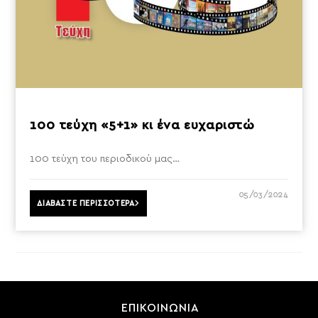
100 τεύχη «5+1» κι ένα ευχαριστώ
100 τεύχη του περιοδικού μας…
05/03/2024
ΔΙΑΒΑΣΤΕ ΠΕΡΙΣΣΟΤΕΡΑ
ΕΠΙΚΟΙΝΩΝΙΑ