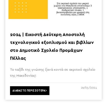
2024 | Εικοστή Δεύτερη Αποστολή
τεχνολογικού εξοπλισμού και βιβλίων
στο Δημοτικό Σχολείο Προμάχων
Πέλλας
Το ταξίδι της γνώσης ξανά κοντά σε ακριτικό σχολείο
της Μακεδονίας!
29/03/2024
ΔΙΑΒΑΣΤΕ ΠΕΡΙΣΣΟΤΕΡΑ