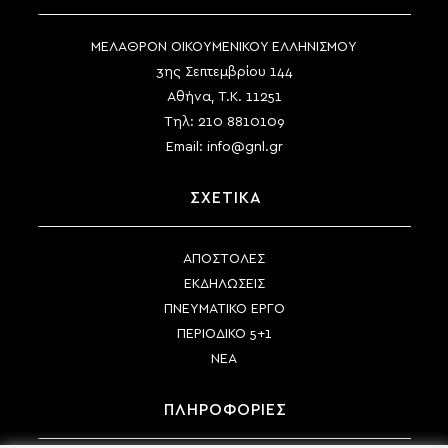
ΜΕΛΑΘΡΟΝ ΟΙΚΟΥΜΕΝΙΚΟΥ ΕΛΛΗΝΙΣΜΟΥ
3ης Σεπτεμβρίου 144
Αθήνα, Τ.Κ. 11251
Τηλ:
210 8810109
Email:
info@gnl.gr
ΣΧΕΤΙΚΑ
ΑΠΟΣΤΟΛΕΣ
ΕΚΔΗΛΩΣΕΙΣ
ΠΝΕΥΜΑΤΙΚΟ ΕΡΓΟ
ΠΕΡΙΟΔΙΚΟ 5+1
ΝΕΑ
ΠΛΗΡΟΦΟΡΙΕΣ